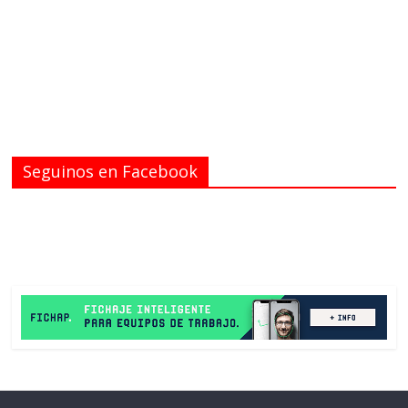
Seguinos en Facebook