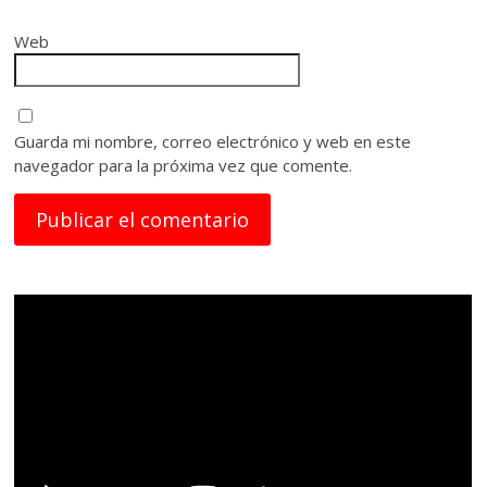
Web
Guarda mi nombre, correo electrónico y web en este
navegador para la próxima vez que comente.