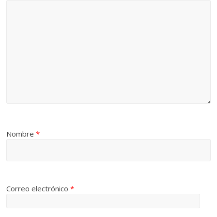
Nombre
*
Correo electrónico
*