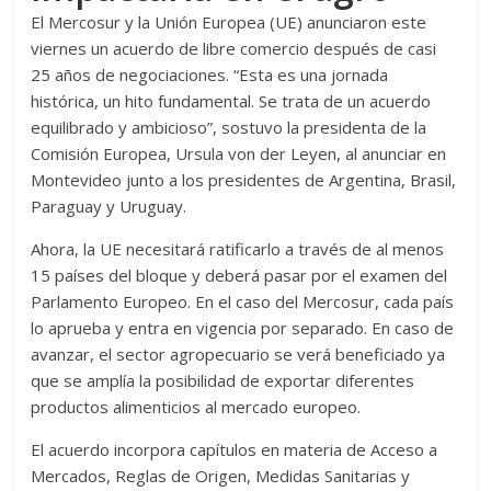
El Mercosur y la Unión Europea (UE) anunciaron este
viernes un acuerdo de libre comercio después de casi
25 años de negociaciones. “Esta es una jornada
histórica, un hito fundamental. Se trata de un acuerdo
equilibrado y ambicioso”, sostuvo la presidenta de la
Comisión Europea, Ursula von der Leyen, al anunciar en
Montevideo junto a los presidentes de Argentina, Brasil,
Paraguay y Uruguay.
Ahora, la UE necesitará ratificarlo a través de al menos
15 países del bloque y deberá pasar por el examen del
Parlamento Europeo. En el caso del Mercosur, cada país
lo aprueba y entra en vigencia por separado. En caso de
avanzar, el sector agropecuario se verá beneficiado ya
que se amplía la posibilidad de exportar diferentes
productos alimenticios al mercado europeo.
El acuerdo incorpora capítulos en materia de Acceso a
Mercados, Reglas de Origen, Medidas Sanitarias y