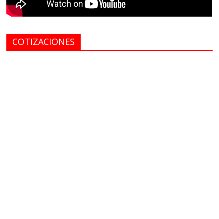
COTIZACIONES