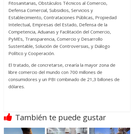
Fitosanitarias, Obstáculos Técnicos al Comercio,
Defensa Comercial, Subsidios, Servicios y
Establecimiento, Contrataciones Públicas, Propiedad
Intelectual, Empresas del Estado, Defensa de la
Competencia, Aduanas y Facilitación del Comercio,
PyMEs, Transparencia, Comercio y Desarrollo
Sustentable, Solución de Controversias, y Diálogo
Político y Cooperación.
El tratado, de concretarse, crearía la mayor zona de
libre comercio del mundo con 700 millones de
consumidores y un PBI combinado de 21,3 billones de
dólares.
También te puede gustar