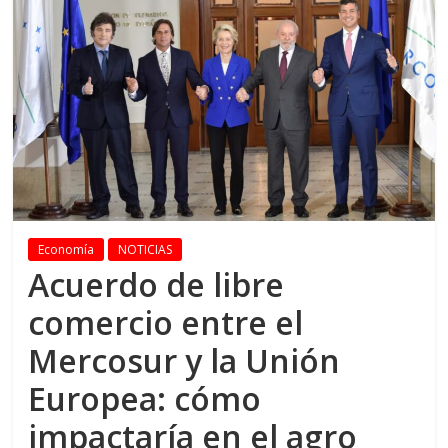
Economía
NOTICIAS
Acuerdo de libre
comercio entre el
Mercosur y la Unión
Europea: cómo
impactaría en el agro