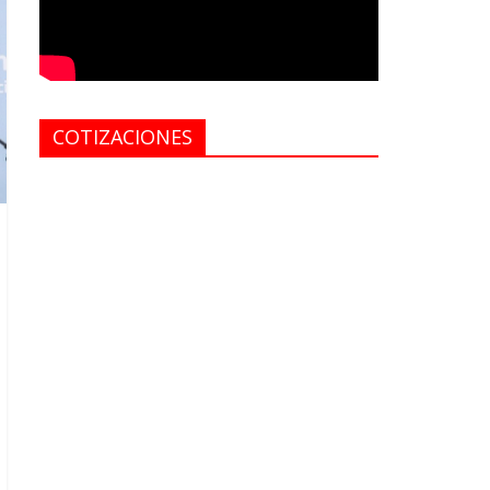
COTIZACIONES