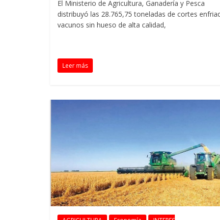
El Ministerio de Agricultura, Ganadería y Pesca
distribuyó las 28.765,75 toneladas de cortes enfria
vacunos sin hueso de alta calidad,
Leer más