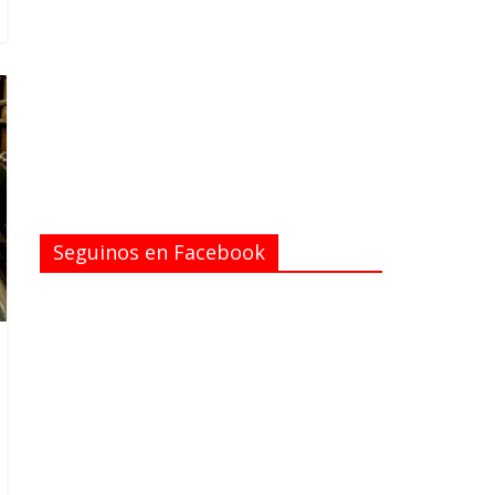
Seguinos en Facebook