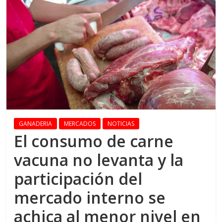
GANADERIA
MERCADOS
NOTICIAS
El consumo de carne
vacuna no levanta y la
participación del
mercado interno se
achica al menor nivel en