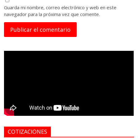
Guarda mi nombre, correo electrónico y web en este
navegador para la próxima vez que comente.
COTIZACIONES