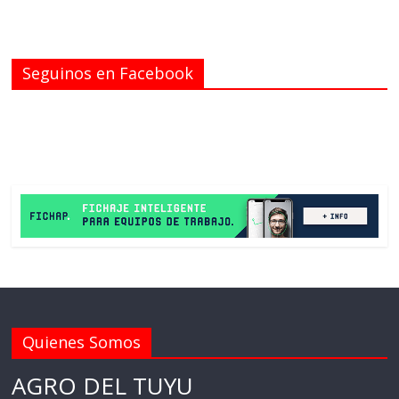
Seguinos en Facebook
Quienes Somos
AGRO DEL TUYU