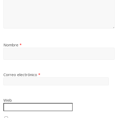
Nombre
*
Correo electrónico
*
Web