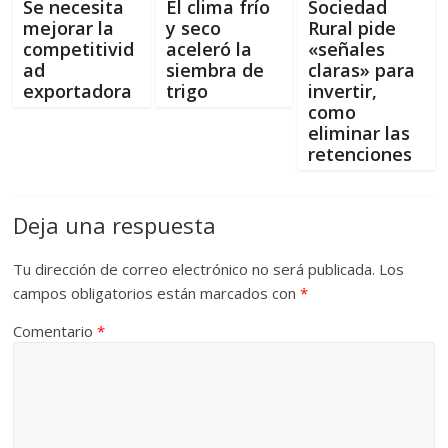
Se necesita
El clima frío
Sociedad
mejorar la
y seco
Rural pide
competitivid
aceleró la
«señales
ad
siembra de
claras» para
exportadora
trigo
invertir,
como
eliminar las
retenciones
Deja una respuesta
Tu dirección de correo electrónico no será publicada.
Los
campos obligatorios están marcados con
*
Comentario
*