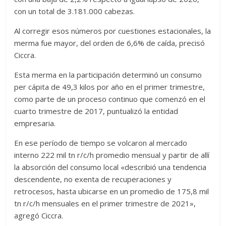
con un total de 3.181.000 cabezas.
Al corregir esos números por cuestiones estacionales, la
merma fue mayor, del orden de 6,6% de caída, precisó
Ciccra.
Esta merma en la participación determinó un consumo
per cápita de 49,3 kilos por año en el primer trimestre,
como parte de un proceso continuo que comenzó en el
cuarto trimestre de 2017, puntualizó la entidad
empresaria.
En ese período de tiempo se volcaron al mercado
interno 222 mil tn r/c/h promedio mensual y partir de allí
la absorción del consumo local «describió una tendencia
descendente, no exenta de recuperaciones y
retrocesos, hasta ubicarse en un promedio de 175,8 mil
tn r/c/h mensuales en el primer trimestre de 2021»,
agregó Ciccra.