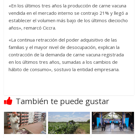
«En los últimos tres años la producción de carne vacuna
vendida en el mercado interno se contrajo 21% y llegó a
establecer el volumen más bajo de los últimos dieciocho
años», remarcó Ciccra.
«La continua retracción del poder adquisitivo de las
familias y el mayor nivel de desocupación, explican la
contracción de la demanda de carne vacuna registrada
en los últimos tres años, sumadas a los cambios de
hábito de consumo», sostuvo la entidad empresaria.
También te puede gustar