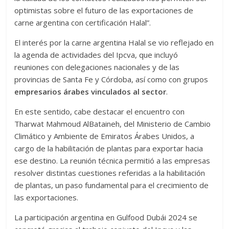
optimistas sobre el futuro de las exportaciones de
carne argentina con certificación Halal”.
El interés por la carne argentina Halal se vio reflejado en
la agenda de actividades del Ipcva, que incluyó
reuniones con delegaciones nacionales y de las
provincias de Santa Fe y Córdoba, así como con grupos
empresarios árabes vinculados al sector
.
En este sentido, cabe destacar el encuentro con
Tharwat Mahmoud AlBataineh, del Ministerio de Cambio
Climático y Ambiente de Emiratos Árabes Unidos, a
cargo de la habilitación de plantas para exportar hacia
ese destino. La reunión técnica permitió a las empresas
resolver distintas cuestiones referidas a la habilitación
de plantas, un paso fundamental para el crecimiento de
las exportaciones.
La participación argentina en Gulfood Dubái 2024 se