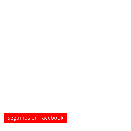
Seguinos en Facebook