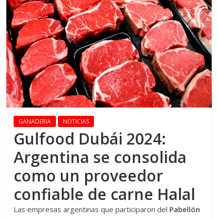
GANADERIA
NOTICIAS
Gulfood Dubái 2024:
Argentina se consolida
como un proveedor
confiable de carne Halal
Las empresas argentinas que participaron del
Pabellón