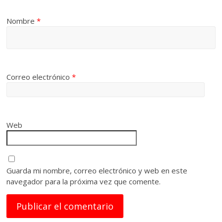
Nombre
*
Correo electrónico
*
Web
Guarda mi nombre, correo electrónico y web en este
navegador para la próxima vez que comente.