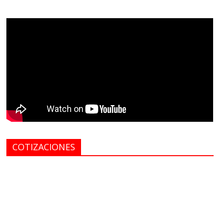
COTIZACIONES