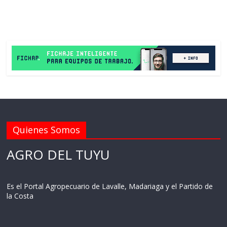
Quienes Somos
AGRO DEL TUYU
Es el Portal Agropecuario de Lavalle, Madariaga y el Partido de
la Costa