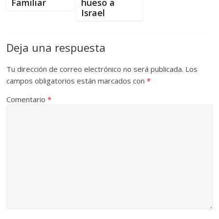
Familiar
hueso a
Israel
Deja una respuesta
Tu dirección de correo electrónico no será publicada.
Los
campos obligatorios están marcados con
*
Comentario
*