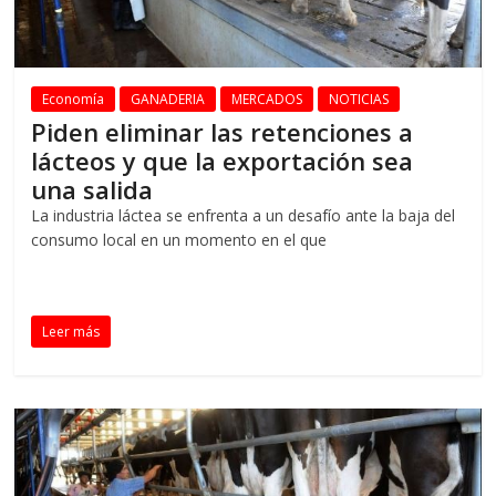
Economía
GANADERIA
MERCADOS
NOTICIAS
Piden eliminar las retenciones a
lácteos y que la exportación sea
una salida
La industria láctea se enfrenta a un desafío ante la baja del
consumo local en un momento en el que
Leer más