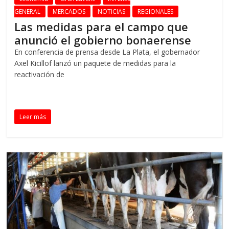
GENERAL
MERCADOS
NOTICIAS
REGIONALES
Las medidas para el campo que
anunció el gobierno bonaerense
En conferencia de prensa desde La Plata, el gobernador
Axel Kicillof lanzó un paquete de medidas para la
reactivación de
Leer más