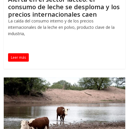
consumo de leche se desploma y los
precios internacionales caen
La caída del consumo interno y de los precios
internacionales de la leche en polvo, producto clave de la
industria,
Leer más