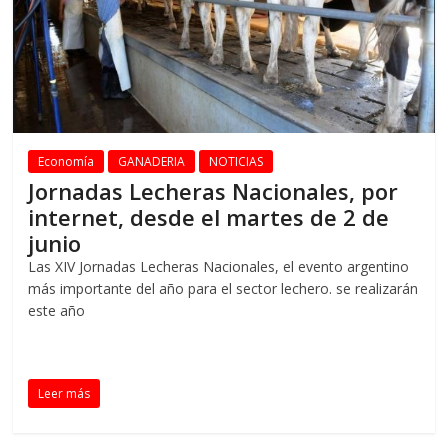
Economía
GANADERIA
NOTICIAS
Jornadas Lecheras Nacionales, por
internet, desde el martes de 2 de
junio
Las XIV Jornadas Lecheras Nacionales, el evento argentino
más importante del año para el sector lechero. se realizarán
este año
Leer más