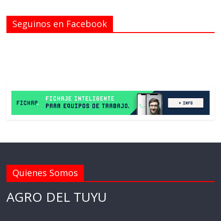
Seguinos en Facebook
Quienes Somos
AGRO DEL TUYU