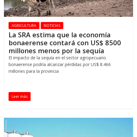
AGRICULTURA
NOTICIAS
La SRA estima que la economía
bonaerense contará con US$ 8500
millones menos por la sequía
El impacto de la sequía en el sector agropecuario
bonaerense podría alcanzar pérdidas por US$ 8.466
millones para la provincia
Leer más