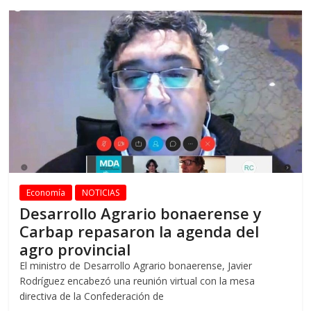
Economía
NOTICIAS
Desarrollo Agrario bonaerense y
Carbap repasaron la agenda del
agro provincial
El ministro de Desarrollo Agrario bonaerense, Javier
Rodríguez encabezó una reunión virtual con la mesa
directiva de la Confederación de