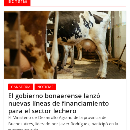
lechería
GANADERIA
NOTICIAS
El gobierno bonaerense lanzó
nuevas líneas de financiamiento
para el sector lechero
El Ministerio de Desarrollo Agrario de la provincia de
Buenos Aires, liderado por Javier Rodríguez, participó en la