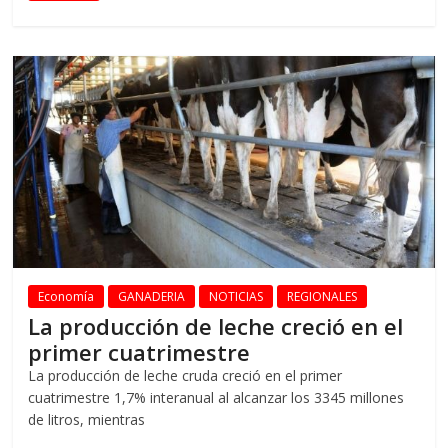
Economía
GANADERIA
NOTICIAS
REGIONALES
La producción de leche creció en el
primer cuatrimestre
La producción de leche cruda creció en el primer
cuatrimestre 1,7% interanual al alcanzar los 3345 millones
de litros, mientras