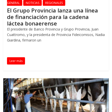
GENERAL
NOTICIAS
REGIONALES
El Grupo Provincia lanza una línea
de financiación para la cadena
láctea bonaerense
El presidente de Banco Provincia y Grupo Provincia, Juan
Cuattromo, y la presidenta de Provincia Fideicomisos, Nadia
Giardina, firmaron un
Leer más