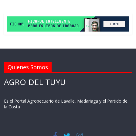
Quienes Somos
AGRO DEL TUYU
Es el Portal Agropecuario de Lavalle, Madariaga y el Partido de
la Costa