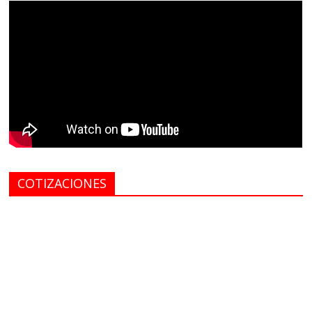
COTIZACIONES