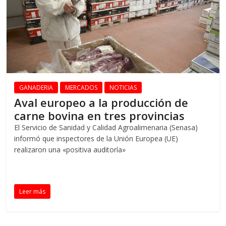
GANADERIA
MERCADOS
NOTICIAS
Aval europeo a la producción de
carne bovina en tres provincias
El Servicio de Sanidad y Calidad Agroalimenaria (Senasa)
informó que inspectores de la Unión Europea (UE)
realizaron una «positiva auditoría»
Leer más