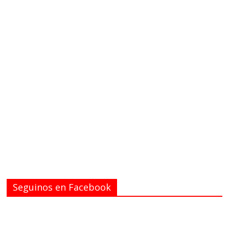
Seguinos en Facebook