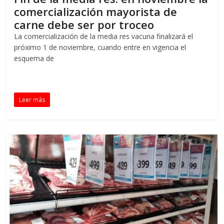
comercialización mayorista de
carne debe ser por troceo
La comercialización de la media res vacuna finalizará el
próximo 1 de noviembre, cuando entre en vigencia el
esquema de
Leer más