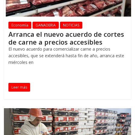
Economía
GANADERIA
NOTICIAS
Arranca el nuevo acuerdo de cortes
de carne a precios accesibles
El nuevo acuerdo para comercializar carne a precios
accesibles, que se extenderá hasta fin de año, arranca este
miércoles en
Leer más