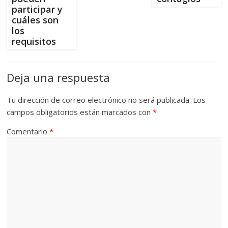
participar y
cuáles son
los
requisitos
Deja una respuesta
Tu dirección de correo electrónico no será publicada.
Los
campos obligatorios están marcados con
*
Comentario
*