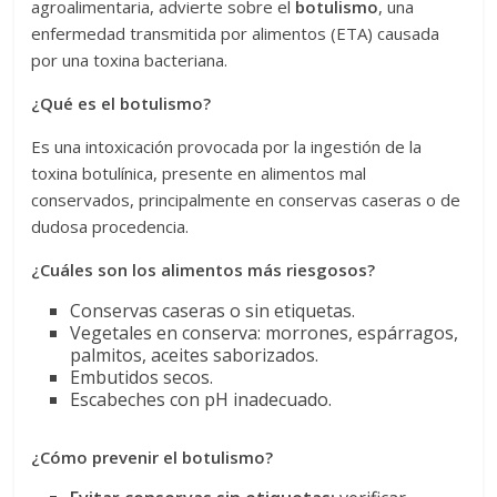
agroalimentaria, advierte sobre el
botulismo
, una
enfermedad transmitida por alimentos (ETA) causada
por una toxina bacteriana.
¿Qué es el botulismo?
Es una intoxicación provocada por la ingestión de la
toxina botulínica, presente en alimentos mal
conservados, principalmente en conservas caseras o de
dudosa procedencia.
¿Cuáles son los alimentos más riesgosos?
Conservas caseras o sin etiquetas.
Vegetales en conserva: morrones, espárragos,
palmitos, aceites saborizados.
Embutidos secos.
Escabeches con pH inadecuado.
¿Cómo prevenir el botulismo?