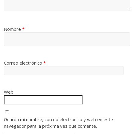
Nombre
*
Correo electrónico
*
Web
Guarda mi nombre, correo electrónico y web en este
navegador para la próxima vez que comente.