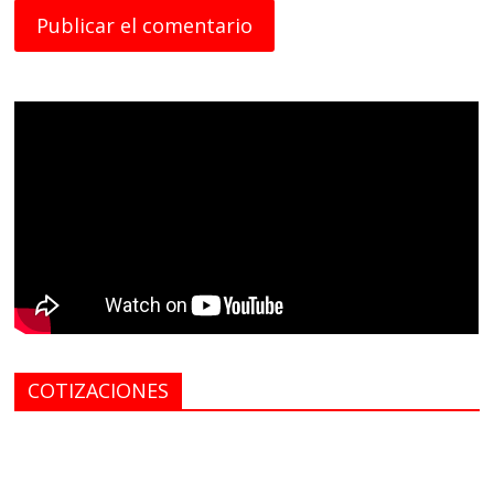
COTIZACIONES