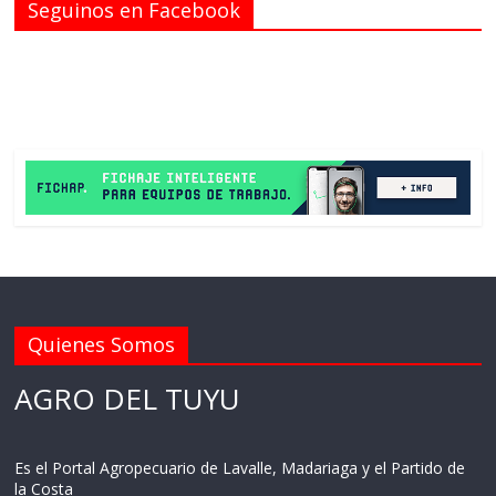
Seguinos en Facebook
Quienes Somos
AGRO DEL TUYU
Es el Portal Agropecuario de Lavalle, Madariaga y el Partido de
la Costa