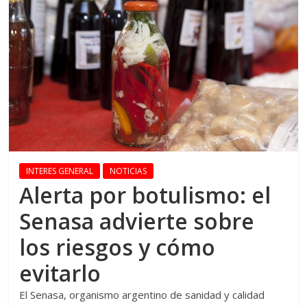
INTERES GENERAL
NOTICIAS
Alerta por botulismo: el
Senasa advierte sobre
los riesgos y cómo
evitarlo
El Senasa, organismo argentino de sanidad y calidad